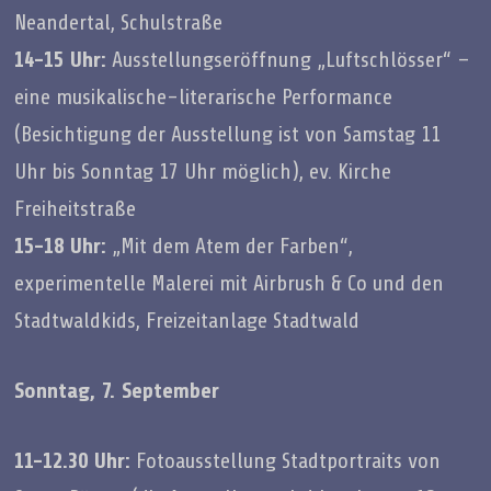
Neandertal, Schulstraße
14-15 Uhr:
Ausstellungseröffnung „Luftschlösser“ –
eine musikalische-literarische Performance
(Besichtigung der Ausstellung ist von Samstag 11
Uhr bis Sonntag 17 Uhr möglich), ev. Kirche
Freiheitstraße
15-18 Uhr:
„Mit dem Atem der Farben“,
experimentelle Malerei mit Airbrush & Co und den
Stadtwaldkids, Freizeitanlage Stadtwald
Sonntag, 7. September
11-12.30 Uhr:
Fotoausstellung Stadtportraits von