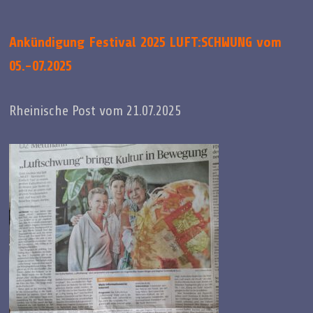
Ankündigung Festival 2025 LUFT:SCHWUNG vom
05.-07.2025
Rheinische Post vom 21.07.2025