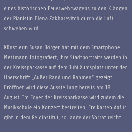
eines historischen Feuerwehrwagens zu den Klängen
der Pianistin Elena Zakharevitch durch die Luft
schweben wird.
Künstlerin Susan Börger hat mit dem Smartphone
Mettmann fotografiert, ihre Stadtportraits werden in
der Kreissparkasse auf dem Jubiläumsplatz unter der
Überschrift „Außer Rand und Rahmen“ gezeigt.
Eröffnet wird diese Ausstellung bereits am 18.
August. Im Foyer der Kreissparkasse wird zudem die
Musikschule ein Konzert bestreiten, Freikarten dafür
gibt in dem Geldinstitut, so lange der Vorrat reicht.