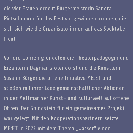
die vier Frauen erneut Bürgermeisterin Sandra
Pietschmann für das Festival gewinnen können, die
sich sich wie die Organisatorinnen auf das Spektakel
freut.
Vor drei Jahren gründeten die Theaterpädagogin und
Erzählerin Dagmar Grotendorst und die Künstlerin
Susann Bürger die offene Initiative ME:ET und
stießen mit ihrer Idee gemeinschaftlicher Aktionen
in der Mettmanner Kunst- und Kulturwelt auf offene
Ohren. Der Grundstein für ein gemeinsames Projekt
war gelegt. Mit den Kooperationspartnern setzte
ME:ET in 2023 mit dem Thema „Wasser“ einen