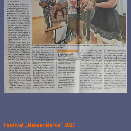
Festival „Wasser:Werke“ 2023