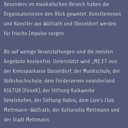
Besonders im musikalischen Bereich haben die
Organisatorinnen den Blick geweitet. Künstlerinnen
und Künstler aus Wülfrath und Düsseldorf werden
für frische Impulse sorgen.
Bis auf wenige Veranstaltungen sind die meisten
Angebote kostenfrei. Unterstützt wird „ME:ET von
der Kreissparkasse Düsseldorf, der Musikschule, der
Volkshochschule, dem Förderverein neanderland
KULTUR (FöneK), der Stiftung Kalkwerke
Oetelshofen, der Stiftung Habris, dem Lion’s Club
Mettmann-Wülfrath, der Kulturvilla Mettmann und
der Stadt Mettmann.