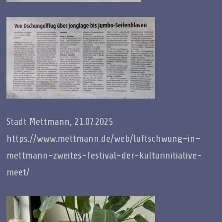
Stadt Mettmann, 21.07.2025
https://www.mettmann.de/web/luftschwung-in-
mettmann-zweites-festival-der-kulturinitiative-
meet/