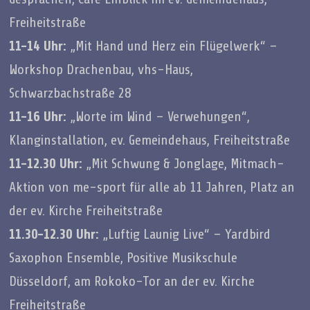
Freiheitstraße
11-14 Uhr:
„Mit Hand und Herz ein Flügelwerk“ –
Workshop Drachenbau, vhs-Haus,
Schwarzbachstraße 28
11-16 Uhr:
„Worte im Wind – Verwehungen“,
Klanginstallation, ev. Gemeindehaus, Freiheitstraße
11-12.30 Uhr:
„Mit Schwung & Jonglage, Mitmach-
Aktion von me-sport für alle ab 11 Jahren, Platz an
der ev. Kirche Freiheitstraße
11.30-12.30 Uhr:
„Luftig Launig Live“ – Yardbird
Saxophon Ensemble, Positive Musikschule
Düsseldorf, am Rokoko-Tor an der ev. Kirche
Freiheitstraße