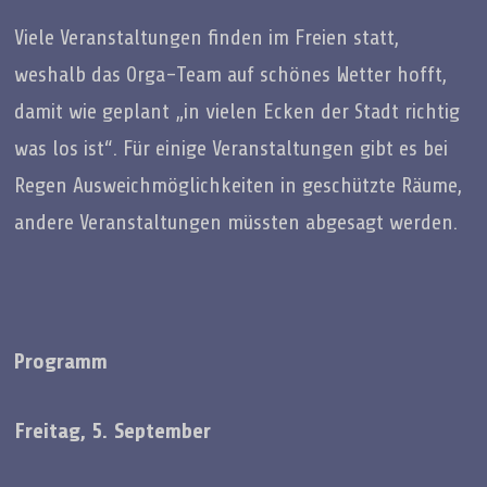
Viele Veranstaltungen finden im Freien statt,
weshalb das Orga-Team auf schönes Wetter hofft,
damit wie geplant „in vielen Ecken der Stadt richtig
was los ist“. Für einige Veranstaltungen gibt es bei
Regen Ausweichmöglichkeiten in geschützte Räume,
andere Veranstaltungen müssten abgesagt werden.
Programm
Freitag, 5. September