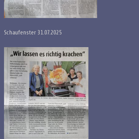
Schaufenster 31.07.2025