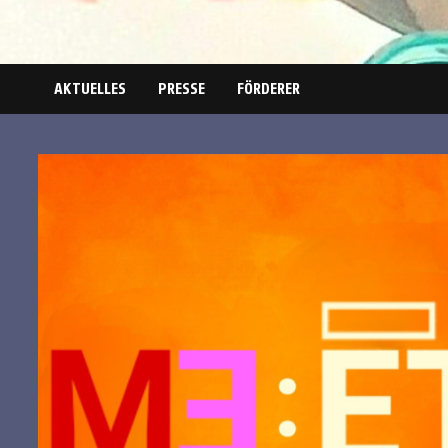
AKTUELLES
PRESSE
FÖRDERER