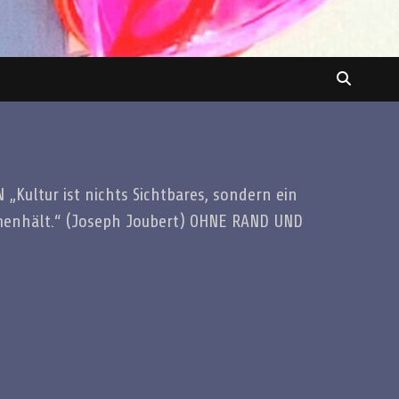
„Kultur ist nichts Sichtbares, sondern ein
menhält.“ (Joseph Joubert) OHNE RAND UND