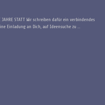
JAHRE STATT Wir schreiben dafür ein verbindendes
eine Einladung an Dich, auf Ideensuche zu …